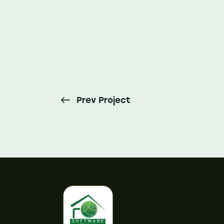
Prev Project