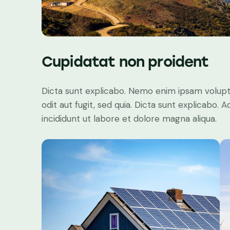
Cupidatat non proident
Dicta sunt explicabo. Nemo enim ipsam volupt
odit aut fugit, sed quia. Dicta sunt explicabo.
incididunt ut labore et dolore magna aliqua.