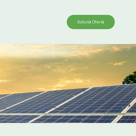
Solicită Ofertă