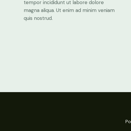
tempor incididunt ut labore dolore
magna aliqua. Ut enim ad minim veniam
quis nostrud.
Po