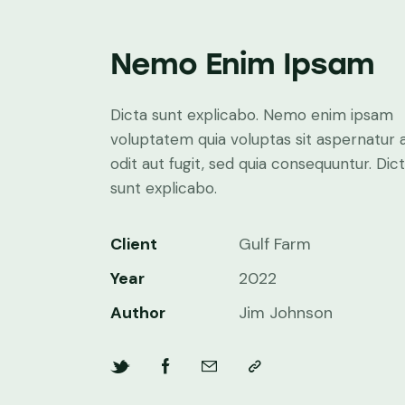
Nemo Enim Ipsam
Dicta sunt explicabo. Nemo enim ipsam
voluptatem quia voluptas sit aspernatur 
odit aut fugit, sed quia consequuntur. Dic
sunt explicabo.
Client
Gulf Farm
Year
2022
Author
Jim Johnson