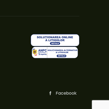
Facebook