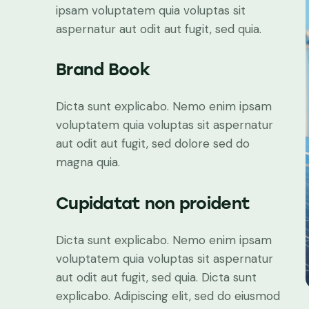
ipsam voluptatem quia voluptas sit
aspernatur aut odit aut fugit, sed quia.
Brand Book
Dicta sunt explicabo. Nemo enim ipsam
voluptatem quia voluptas sit aspernatur
aut odit aut fugit, sed dolore sed do
magna quia.
Cupidatat non proident
Dicta sunt explicabo. Nemo enim ipsam
voluptatem quia voluptas sit aspernatur
aut odit aut fugit, sed quia. Dicta sunt
explicabo. Adipiscing elit, sed do eiusmod