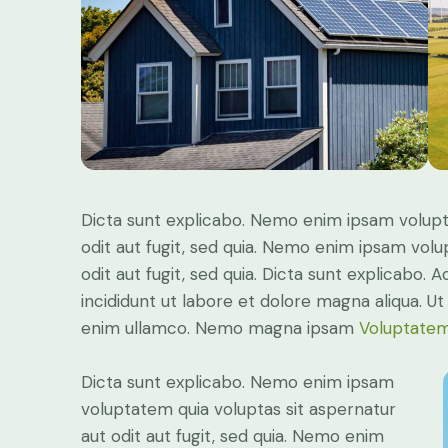
Dicta sunt explicabo. Nemo enim ipsam volupt
odit aut fugit, sed quia. Nemo enim ipsam volu
odit aut fugit, sed quia. Dicta sunt explicabo. 
incididunt ut labore et dolore magna aliqua. U
enim ullamco. Nemo magna ipsam
Voluptatem
Dicta sunt explicabo. Nemo enim ipsam
voluptatem quia voluptas sit aspernatur
aut odit aut fugit, sed quia. Nemo enim