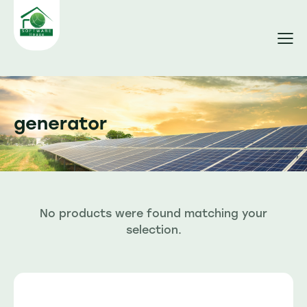
generator
No products were found matching your
selection.