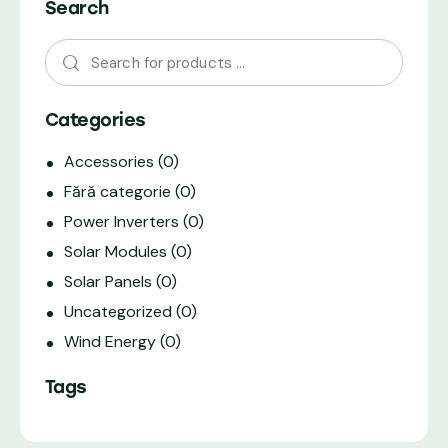
Search
Categories
Accessories
(0)
Fără categorie
(0)
Power Inverters
(0)
Solar Modules
(0)
Solar Panels
(0)
Uncategorized
(0)
Wind Energy
(0)
Tags