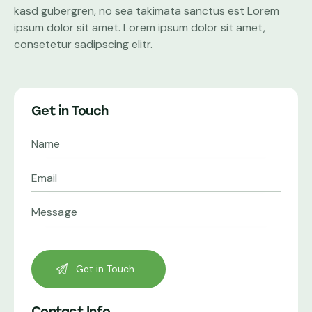
kasd gubergren, no sea takimata sanctus est Lorem
ipsum dolor sit amet. Lorem ipsum dolor sit amet,
consetetur sadipscing elitr.
Get in Touch
Contact Info