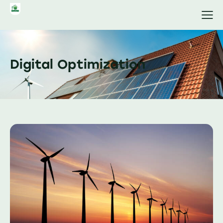
Digital Optimization