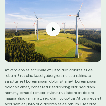
At vero eos et accusam et justo duo dolores et ea
rebum. Stet clita kasd gubergren, no sea takimata
sanctus est Lorem ipsum dolor sit amet. Lorem ipsum
dolor sit amet, consetetur sadipscing elitr, sed diam
nonumy eirmod tempor invidunt ut labore et dolore
magna aliquyam erat, sed diam voluptua. At vero eos et
accusam et justo duo dolores et ea rebum. Stet clita