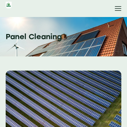
Panel Cleaning