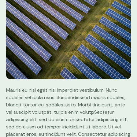
Mauris eu nisi eget nisi imperdiet vestibulum. Nunc
sodales vehicula risus. Suspendisse id mauris sodales,
blandit tortor eu, sodales justo. Morbi tincidunt, ante
vel suscipit volutpat, turpis enim volutpSectetur
adipiscing elit, sed do eiusm onsectetur adipiscing elit,
sed do eiusm od tempor incididunt ut labore. Ut vel
placerat eros, eu tincidunt velit. Consectetur adipiscing