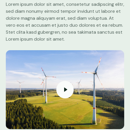
Lorem ipsum dolor sit amet, consetetur sadipscing elitr,
sed diam nonumy eirmod tempor invidunt ut labore et
dolore magna aliquyam erat, sed diam voluptua. At
vero eos et accusam et justo duo dolores et ea rebum.
Stet clita kasd gubergren, no sea takimata sanctus est
Lorem ipsum dolor sit amet.