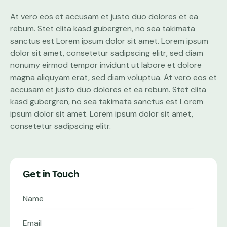
At vero eos et accusam et justo duo dolores et ea
rebum. Stet clita kasd gubergren, no sea takimata
sanctus est Lorem ipsum dolor sit amet. Lorem ipsum
dolor sit amet, consetetur sadipscing elitr, sed diam
nonumy eirmod tempor invidunt ut labore et dolore
magna aliquyam erat, sed diam voluptua. At vero eos et
accusam et justo duo dolores et ea rebum. Stet clita
kasd gubergren, no sea takimata sanctus est Lorem
ipsum dolor sit amet. Lorem ipsum dolor sit amet,
consetetur sadipscing elitr.
Get in Touch