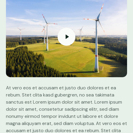
At vero eos et accusam et justo duo dolores et ea
rebum. Stet clita kasd gubergren, no sea takimata
sanctus est Lorem ipsum dolor sit amet. Lorem ipsum
dolor sit amet, consetetur sadipscing elitr, sed diam
nonumy eirmod tempor invidunt ut labore et dolore
magna aliquyam erat, sed diam voluptua. At vero eos et
accusam et justo duo dolores et ea rebum. Stet clita