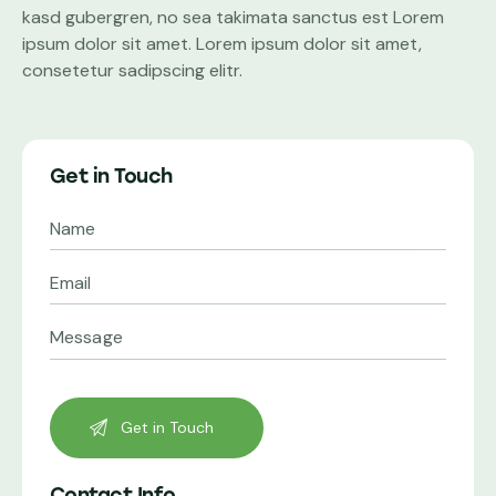
kasd gubergren, no sea takimata sanctus est Lorem
ipsum dolor sit amet. Lorem ipsum dolor sit amet,
consetetur sadipscing elitr.
Get in Touch
Contact Info