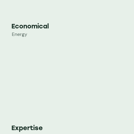
Economical
Energy
Expertise