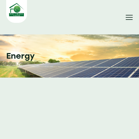
Energy