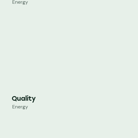
Energy
Quality
Energy