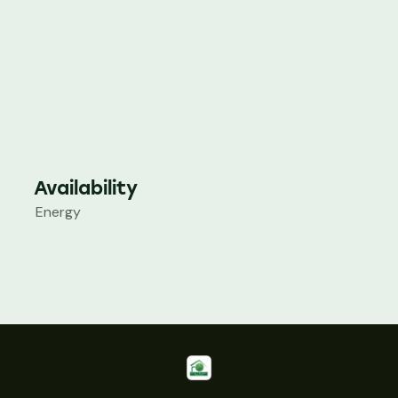
Availability
Energy